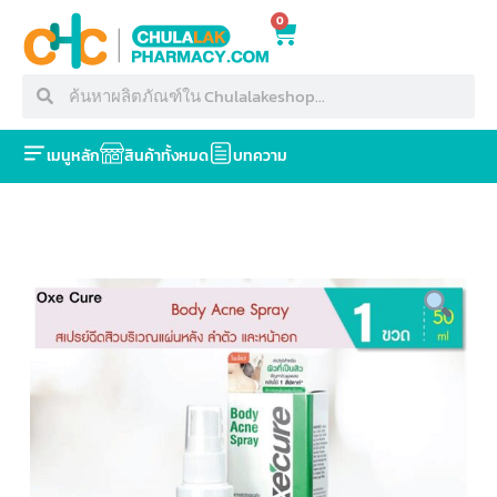
0
เมนูหลัก
สินค้าทั้งหมด
บทความ