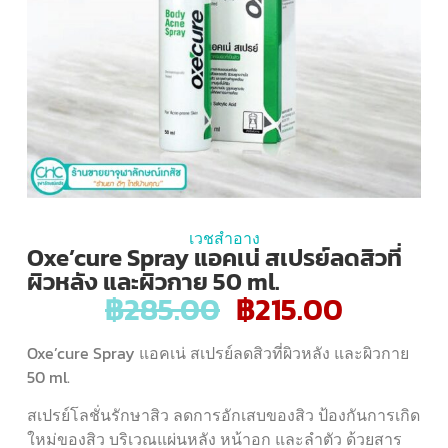
เวชสำอาง
Oxe’cure Spray แอคเน่ สเปรย์ลดสิวที่
ผิวหลัง และผิวกาย 50 ml.
฿
285.00
฿
215.00
Oxe’cure Spray แอคเน่ สเปรย์ลดสิวที่ผิวหลัง และผิวกาย
50 ml.
สเปรย์โลชั่นรักษาสิว ลดการอักเสบของสิว ป้องกันการเกิด
ใหม่ของสิว บริเวณแผ่นหลัง หน้าอก และลำตัว ด้วยสาร