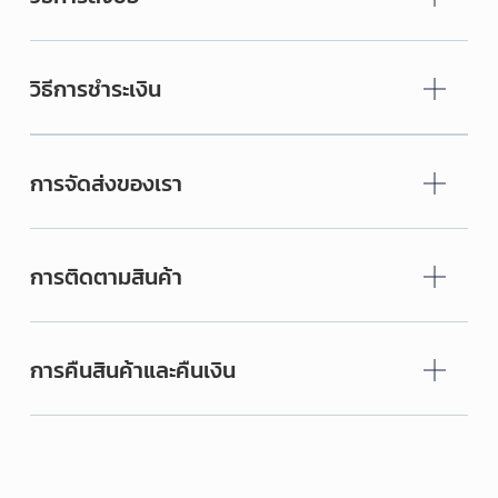
วิธีการชำระเงิน
การจัดส่งของเรา
การติดตามสินค้า
การคืนสินค้าและคืนเงิน