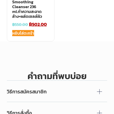
Smoothing
Cleanser 236
ml.ทำความสะอาด
ล้าง+ผลัดเซลล์ผิว
฿
502.00
฿
550.00
หยิบใส่ตะกร้า
คำถามที่พบบ่อย
วิธีการสมัครสมาชิก
วิธีการสั่งซื้อ