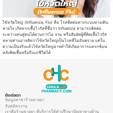
ไข้หวัดใหญ่ (Influenza, Flu) คือ โรคติดต่อทางระบบทางเดิน
หายใจ เกิดจากเชื้อไวรัสที่ชื่อว่า Influenza สามารถติดต่อ
ระหว่างคนสู่คนได้ผ่านการไอ จาม หรือสัมผัสผู้ที่ติดเชื้อไวรัส
หลายท่านอาจคิดว่าไข้หวัดใหญ่เป็นโรคที่ไม่อันตราย แต่ใน
ความเป็นจริงแล้วไข้หวัดใหญ่อาจทำให้เกิดอาการแทรกซ้อน
หลังติดเชื้อหรือถึงแก่ชีวิตได้
ติดต่อเรา
ข้อมูลสาขาร้านขายยา
รับสมัครงาน
เราคือร้านขายยา ที่บริการให้คำปรึกษาปัญหาทางด้าน