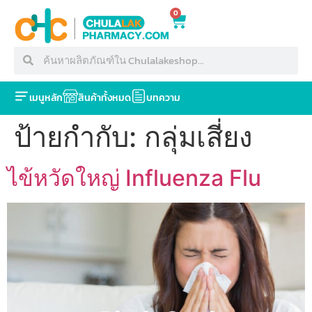
0
เมนูหลัก
สินค้าทั้งหมด
บทความ
ป้ายกำกับ:
กลุ่มเสี่ยง
ไข้หวัดใหญ่ Influenza Flu