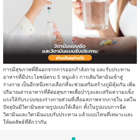
การมีสุขภาพที่ดีนอกจากการออกกำลังกาย และรับประทาน
อาหารที่มีประโยชน์ครบ 5 หมู่แล้ว การเติมวิตามินเข้าสู่
ร่างกาย เป็นอีกหนึ่งทางเลือกที่จะช่วยเสริมสร้างภูมิคุ้มกัน เพิ่ม
ปริมาณสารอาหารที่ดีต่อสุขภาพเพื่อบำรุงและเสริมความแข็ง
แรงให้กับระบบของร่างกายส่วนที่เสื่อมสภาพจากภายใน แต่ใน
ปัจจุบันมีวิตามินหลายรูปแบบให้เลือก ทั้งในรูปแบบการฉีด
วิตามินและวิตามินแบบรับประทาน แล้วแบบไหนที่เหมาะและ
ให้ผลลัพธ์ที่ดีกว่ากัน