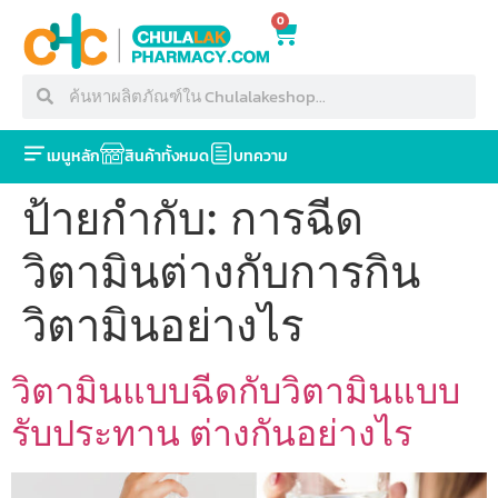
0
เมนูหลัก
สินค้าทั้งหมด
บทความ
ป้ายกำกับ:
การฉีด
วิตามินต่างกับการกิน
วิตามินอย่างไร
วิตามินแบบฉีดกับวิตามินแบบ
รับประทาน ต่างกันอย่างไร