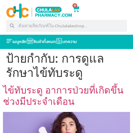
0
เมนูหลัก
สินค้าทั้งหมด
บทความ
ป้ายกำกับ:
การดูแล
รักษาไข้ทับระดู
ไข้ทับระดู อาการป่วยที่เกิดขึ้น
ช่วงมีประจำเดือน