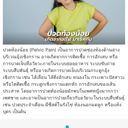
ปวดท้องน้อย (Pelvic Pain) เป็นอาการปวดช่องท้องด้านล่าง
บริเวณอุ้งเชิงกราน อาจเกิดจากการติดเชื้อ การอักเสบ หรือ
การบาดเจ็บที่อวัยวะภายในระบบย่อยอาหาร ระบบขับถ่าย
ระบบสืบพันธุ์ หรืออาจเกิดการบาดเจ็บบริเวณกระดูกอุ้ง
เชิงกราน เช่น ไส้เลื่อน ไส้ติ่งอักเสบ หนองใน กระเพาะปัสสาวะ
หรือไตติดเชื้อ กระดูกเชิงกรานแตกหัก การอักเสบของเส้น
ประสาท โดยอาการปวดท้องน้อยมักพบในเพศหญิงมากกว่า
เพศชาย และอาจเป็นอาการป่วยเกี่ยวกับอวัยวะในระบบสืบพันธุ์
เช่น ปวดประจำเดือน มีซีสต์ในรังไข่ ท้องนอกมดลูก หรือแท้ง
บุตร เป็นต้น