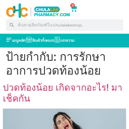
0
เมนูหลัก
สินค้าทั้งหมด
บทความ
ป้ายกำกับ:
การรักษา
อาการปวดท้องน้อย
ปวดท้องน้อย เกิดจากอะไร! มา
เช็คกัน