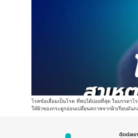
โรคข้อเสื่อมเป็นโรค ที่พบได้บ่อยที่สุด ในบรรดาโ
ให้ผิวของกระดูกอ่อนเปลี่ยนสภาพจากผิวเรียบมันก
ติดต่อเร