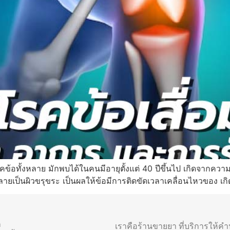
รคข้อทั้งหลาย มักพบได้ในคนมีอายุตั้งแต่ 40 ปีขึ้นไป เกิดจากความ
ลายเป็นผิวขรุขระ เป็นผลให้ข้อมีการติดขัดเวลาเคลื่อนไหวของ เ
า
เราคือร้านขายยา ที่บริการให้ค