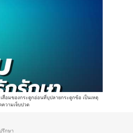
เสื่อมของกระดูกอ่อนที่บุปลายกระดูกข้อ เป็นเหตุ
กิดความเจ็บปวด
ำปรึกษา