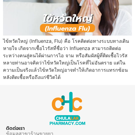
ไข้หวัดใหญ่ (Influenza, Flu) คือ โรคติดต่อทางระบบทางเดิน
หายใจ เกิดจากเชื้อไวรัสที่ชื่อว่า Influenza สามารถติดต่อ
ระหว่างคนสู่คนได้ผ่านการไอ จาม หรือสัมผัสผู้ที่ติดเชื้อไวรัส
หลายท่านอาจคิดว่าไข้หวัดใหญ่เป็นโรคที่ไม่อันตราย แต่ใน
ความเป็นจริงแล้วไข้หวัดใหญ่อาจทำให้เกิดอาการแทรกซ้อน
หลังติดเชื้อหรือถึงแก่ชีวิตได้
ติดต่อเรา
ข้อมูลสาขาร้านขายยา