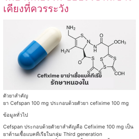
เคียงที่ควรระวัง
ตัวยาสำคัญ
ยา Cefspan 100 mg ประกอบด้วยตัวยา cefixime 100 mg
ข้อมูลทั่วไป
Cefspan ประกอบด้วยตัวยาสำคัญคือ Cefixime 100 mg เป็น
ยาต้านเชื้อแบคทีเรียในกลุ่ม Third generation