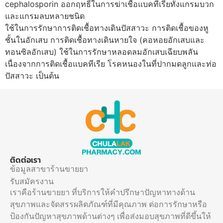
cephalosporin ออกฤทธิ์ในการฆ่าเชื้อแบคทีเรียทั้งแกรมบวก
และแกรมลบหลายชนิด
ใช้ในการรักษาการติดเชื้อทางเดินปัสสาวะ การติดเชื้อของหู
ชั้นในอักเสบ การติดเชื้อทางเดินหายใจ (คอหอยอักเสบและ
ทอนซิลอักเสบ) ใช้ในการรักษาหลอดลมอักเสบเฉียบพลัน
เนื่องจากการติดเชื้อแบคทีเรีย โรคหนองในที่ปากมดลูกและท่อ
ปัสสาวะ เป็นต้น
ติดต่อเรา
ข้อมูลสาขาร้านขายยา
รับสมัครงาน
เราคือร้านขายยา ที่บริการให้คำปรึกษาปัญหาทางด้าน
สุขภาพและจัดสรรผลิตภัณฑ์ที่มีคุณภาพ ต่อการรักษาหรือ
ป้องกันปัญหาสุขภาพด้านต่างๆ เพื่อส่งมอบสุขภาพที่ดีขึ้นให้