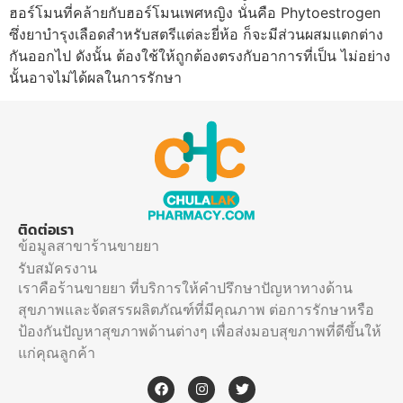
ฮอร์โมนที่คล้ายกับฮอร์โมนเพศหญิง นั่นคือ Phytoestrogen
ซึ่งยาบำรุงเลือดสำหรับสตรีแต่ละยี่ห้อ ก็จะมีส่วนผสมแตกต่าง
กันออกไป ดังนั้น ต้องใช้ให้ถูกต้องตรงกับอาการที่เป็น ไม่อย่าง
นั้นอาจไม่ได้ผลในการรักษา
ติดต่อเรา
ข้อมูลสาขาร้านขายยา
รับสมัครงาน
เราคือร้านขายยา ที่บริการให้คำปรึกษาปัญหาทางด้าน
สุขภาพและจัดสรรผลิตภัณฑ์ที่มีคุณภาพ ต่อการรักษาหรือ
ป้องกันปัญหาสุขภาพด้านต่างๆ เพื่อส่งมอบสุขภาพที่ดีขึ้นให้
แก่คุณลูกค้า