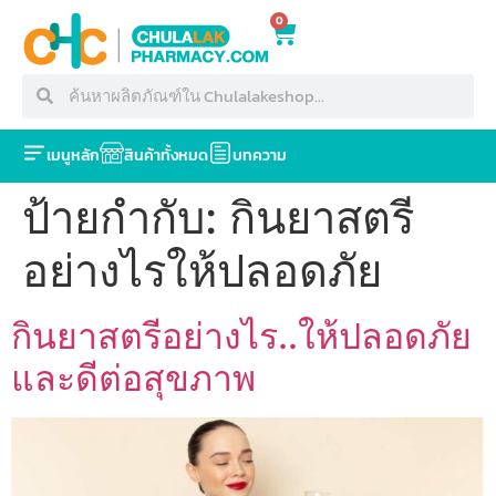
0
เมนูหลัก
สินค้าทั้งหมด
บทความ
ป้ายกำกับ:
กินยาสตรี
อย่างไรให้ปลอดภัย
กินยาสตรีอย่างไร..ให้ปลอดภัย
และดีต่อสุขภาพ