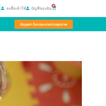
0
ลงชื่อเข้าใช้
บัญชีของฉัน
ข้อมูลยา โรค และบทความสุขภาพ