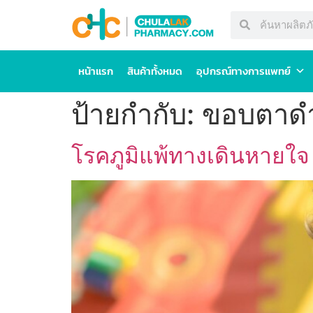
หน้าแรก
สินค้าทั้งหมด
อุปกรณ์ทางการแพทย์
ป้ายกำกับ:
ขอบตาด
โรคภูมิแพ้ทางเดินหายใจ