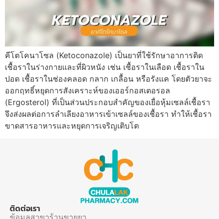
คีโตโคนาโซล (Ketoconazole) เป็นยาที่ใช้รักษาอาการติด
เชื้อราในร่างกายและที่ผิวหนัง เช่น เชื้อราในเลือด เชื้อราใน
ปอด เชื้อราในช่องคลอด กลาก เกลื้อน หรือรังแค โดยตัวยาจะ
ออกฤทธิ์หยุดการสังเคราะห์ของเออร์กอสเตอรอล
(Ergosterol) ที่เป็นส่วนประกอบสำคัญของเยื่อหุ้มเซลล์เชื้อรา
จึงส่งผลต่อการลำเลียงอาหารเข้าเซลล์ของเชื้อรา ทำให้เชื้อรา
ขาดสารอาหารและหยุดการเจริญเติบโต
ติดต่อเรา
ข้อมูลสาขาร้านขายยา