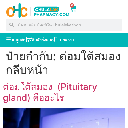
0
เมนูหลัก
สินค้าทั้งหมด
บทความ
ป้ายกำกับ:
ต่อมใต้สมอง
กลีบหน้า
ต่อมใต้สมอง (Pituitary
gland) คืออะไร