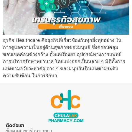
ธุรกิจ Healthcare คือธุรกิจที่เกี่ยวข้องกับทุกสิ่งทุกอย่าง ใน
การดูแลความเป็นอยู่ด้านสุขภาพของมนุษย์ ซึ่งครอบคลุม
ขอบเขตค่อนข้างกว้าง ตั้งแต่เรื่องยา อุปกรณ์ทางการแพทย์
การบริการรักษาพยาบาล โดยแบ่งออกเป็นหลาย ๆ มิติทั้งการ
แบ่งตามอวัยวะสาคัญต่าง ๆ ของมนุษย์หรือแบ่งตามระดับ
ความซับซ้อน ในการรักษา
ติดต่อเรา
ข้อมูลสาขาร้านขายยา