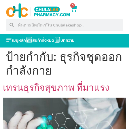
0
เมนูหลัก
สินค้าทั้งหมด
บทความ
ป้ายกำกับ:
ธุรกิจชุดออก
กำลังกาย
เทรนธุรกิจสุขภาพ ที่มาแรง