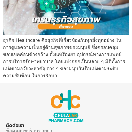
ธุรกิจ Healthcare คือธุรกิจที่เกี่ยวข้องกับทุกสิ่งทุกอย่าง ใน
การดูแลความเป็นอยู่ด้านสุขภาพของมนุษย์ ซึ่งครอบคลุม
ขอบเขตค่อนข้างกว้าง ตั้งแต่เรื่องยา อุปกรณ์ทางการแพทย์
การบริการรักษาพยาบาล โดยแบ่งออกเป็นหลาย ๆ มิติทั้งการ
แบ่งตามอวัยวะสาคัญต่าง ๆ ของมนุษย์หรือแบ่งตามระดับ
ความซับซ้อน ในการรักษา
ติดต่อเรา
ข้อมูลสาขาร้านขายยา