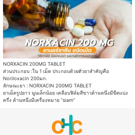
NORXACIN 200MG TABLET
ส่วนประกอบ :ใน 1 เม็ด ประกอบด้วยตัวยาสำคัญคือ
Noriloxacin 200มก.
ลักษณะยา : NORXACIN 200MG TABLET
ยาเม็ดรูปยาว นูนเล็กน้อย เคลือบฟิล์มสีขาวด้านหนึ่งมีขีดแบ่ง
ครึ่ง ด้านหนึ่งมีเครื่องหมาย “siam”