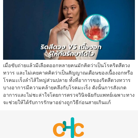
เมื่อขับถ่ายแล้วมีเลือดออกหลายคนมักคิดว่าเป็นโรคริดสีดวง
ทวาร และไม่เคยคาดคิดว่าเป็นสัญญาณเตือนของเนื้องอกหรือ
โรคมะเร็งลำไส้ใหญ่ส่วนปลาย ทั้งที่อาการของริดสีดวงทวาร
บางอาการมีความคล้ายคลึงกับโรคมะเร็ง ดังนั้นการสังเกต
อาการและไม่ชะล่าใจโดยการตรวจวินิจฉัยกับแพทย์เฉพาะทาง
จะช่วยให้ได้รับการรักษาอย่างถูกวิธีก่อนสายเกินแก้