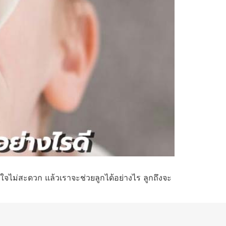
ใจไม่สะดวก แล้วเราจะช่วยลูกได้อย่างไร ลูกถึงจะ