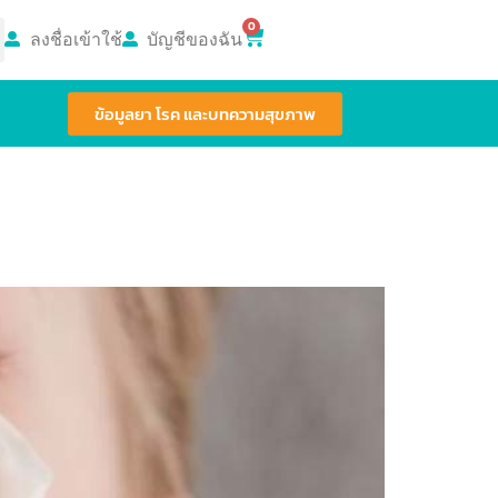
0
ลงชื่อเข้าใช้
บัญชีของฉัน
ข้อมูลยา โรค และบทความสุขภาพ