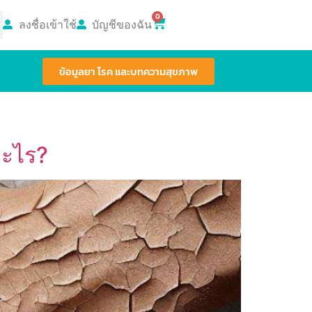
0
ลงชื่อเข้าใช้
บัญชีของฉัน
ข้อมูลยา โรค และบทความสุขภาพ
อะไร?