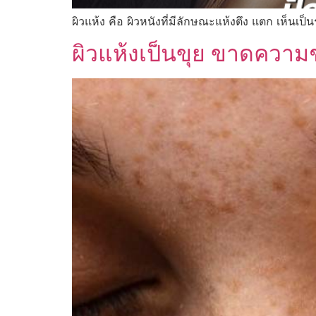
ผิวแห้ง คือ ผิวหนังที่มีลักษณะแห้งตึง แตก เห็นเป็น
ผิวแห้งเป็นขุย ขาดความชุ