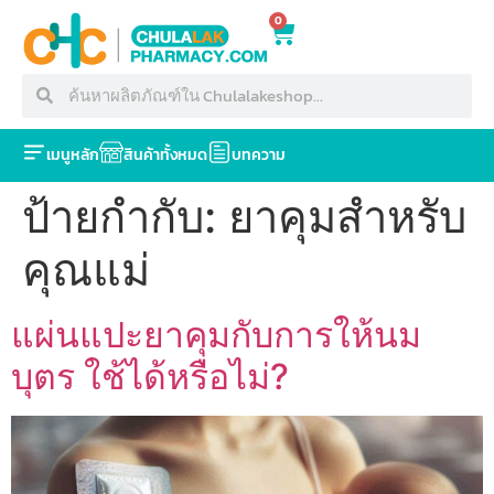
0
เมนูหลัก
สินค้าทั้งหมด
บทความ
ป้ายกำกับ:
ยาคุมสำหรับ
คุณแม่
แผ่นแปะยาคุมกับการให้นม
บุตร ใช้ได้หรือไม่?