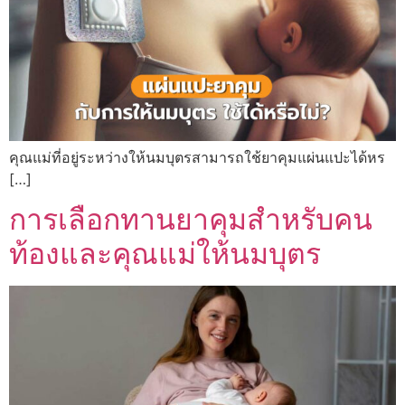
คุณแม่ที่อยู่ระหว่างให้นมบุตรสามารถใช้ยาคุมแผ่นแปะได้หร
[…]
การเลือกทานยาคุมสำหรับคน
ท้องและคุณแม่ให้นมบุตร