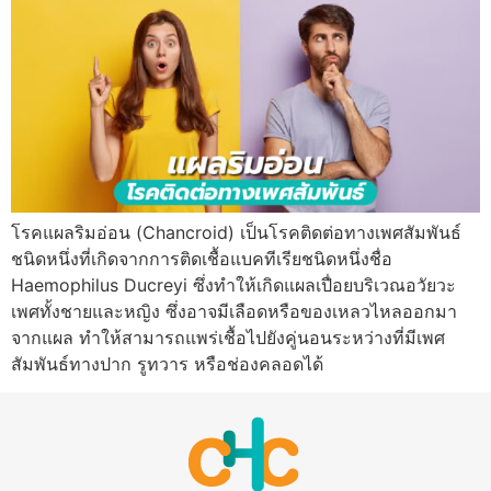
โรคแผลริมอ่อน (Chancroid) เป็นโรคติดต่อทางเพศสัมพันธ์
ชนิดหนึ่งที่เกิดจากการติดเชื้อแบคทีเรียชนิดหนึ่งชื่อ
Haemophilus Ducreyi ซึ่งทำให้เกิดแผลเปื่อยบริเวณอวัยวะ
เพศทั้งชายและหญิง ซึ่งอาจมีเลือดหรือของเหลวไหลออกมา
จากแผล ทำให้สามารถแพร่เชื้อไปยังคู่นอนระหว่างที่มีเพศ
สัมพันธ์ทางปาก รูทวาร หรือช่องคลอดได้