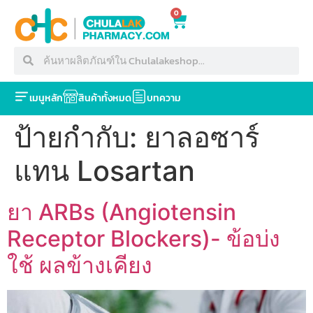
0
เมนูหลัก
สินค้าทั้งหมด
บทความ
ป้ายกำกับ:
ยาลอซาร์
แทน Losartan
ยา ARBs (Angiotensin
Receptor Blockers)- ข้อบ่ง
ใช้ ผลข้างเคียง