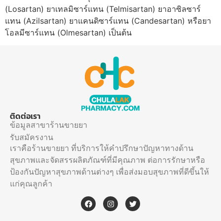
(Losartan) ยาเทลมิซาร์แทน (Telmisartan) ยาอาซิลซาร์
แทน (Azilsartan) ยาแคนดิซาร์แทน (Candesartan) หรือยา
โอลมีซาร์แทน (Olmesartan) เป็นต้น
ติดต่อเรา
ข้อมูลสาขาร้านขายยา
รับสมัครงาน
เราคือร้านขายยา ที่บริการให้คำปรึกษาปัญหาทางด้าน
สุขภาพและจัดสรรผลิตภัณฑ์ที่มีคุณภาพ ต่อการรักษาหรือ
ป้องกันปัญหาสุขภาพด้านต่างๆ เพื่อส่งมอบสุขภาพที่ดีขึ้นให้
แก่คุณลูกค้า