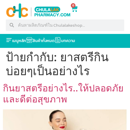
0
เมนูหลัก
สินค้าทั้งหมด
บทความ
ป้ายกำกับ:
ยาสตรีกิน
บ่อยๆเป็นอย่างไร
กินยาสตรีอย่างไร..ให้ปลอดภัย
และดีต่อสุขภาพ