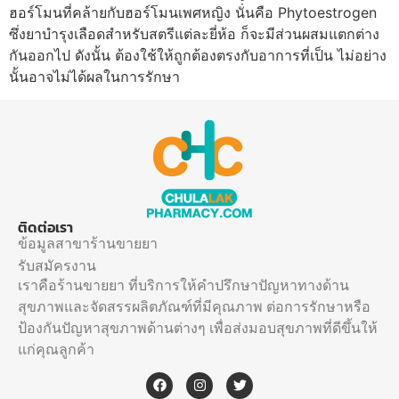
ฮอร์โมนที่คล้ายกับฮอร์โมนเพศหญิง นั่นคือ Phytoestrogen
ซึ่งยาบำรุงเลือดสำหรับสตรีแต่ละยี่ห้อ ก็จะมีส่วนผสมแตกต่าง
กันออกไป ดังนั้น ต้องใช้ให้ถูกต้องตรงกับอาการที่เป็น ไม่อย่าง
นั้นอาจไม่ได้ผลในการรักษา
ติดต่อเรา
ข้อมูลสาขาร้านขายยา
รับสมัครงาน
เราคือร้านขายยา ที่บริการให้คำปรึกษาปัญหาทางด้าน
สุขภาพและจัดสรรผลิตภัณฑ์ที่มีคุณภาพ ต่อการรักษาหรือ
ป้องกันปัญหาสุขภาพด้านต่างๆ เพื่อส่งมอบสุขภาพที่ดีขึ้นให้
แก่คุณลูกค้า