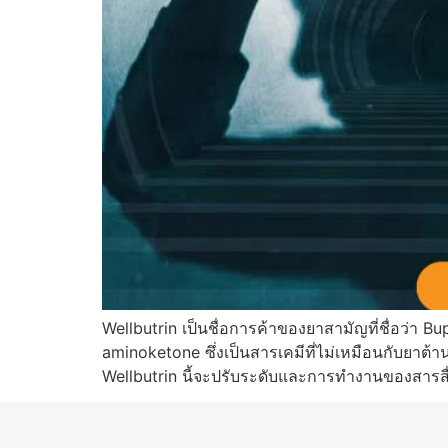
Wellbutrin เป็นชื่อการค้าของยาสามัญที่ชื่อว่า Bu
aminoketone ซึ่งเป็นสารเคมีที่ไม่เหมือนกับยาต้าน
Wellbutrin นี้จะปรับระดับและการทำงานของสาร