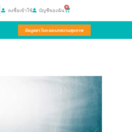
0
ลงชื่อเข้าใช้
บัญชีของฉัน
ข้อมูลยา โรค และบทความสุขภาพ