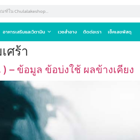
อาหารเสริมและวิตามิน
เวชสำอาง
ติดต่อเรา
เช็คเลขพัสดุ
เศร้า
) – ข้อมูล ข้อบ่งใช้ ผลข้างเคียง