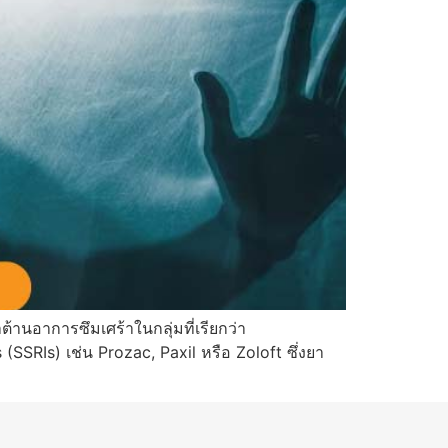
ต้านอาการซึมเศร้าในกลุ่มที่เรียกว่า
 (SSRIs) เช่น Prozac, Paxil หรือ Zoloft ซึ่งยา