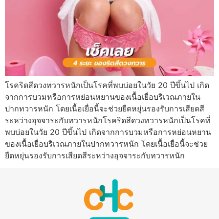
โรคริดสีดวงทวารหนักเป็นโรคที่พบบ่อยในวัย 20 ปีขึ้นไป เกิด
จากการบวมหรือการหย่อนหยานของเนื้อเยื่อบริเวณภายใน
ปากทวารหนัก โดยเนื้อเยื่อนี้จะช่วยยืดหยุ่นรองรับการเสียดสี
ระหว่างอุจจาระกับทวารหนักโรคริดสีดวงทวารหนักเป็นโรคที่
พบบ่อยในวัย 20 ปีขึ้นไป เกิดจากการบวมหรือการหย่อนหยาน
ของเนื้อเยื่อบริเวณภายในปากทวารหนัก โดยเนื้อเยื่อนี้จะช่วย
ยืดหยุ่นรองรับการเสียดสีระหว่างอุจจาระกับทวารหนัก