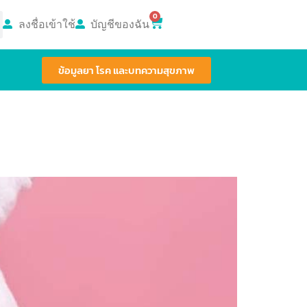
0
ลงชื่อเข้าใช้
บัญชีของฉัน
ข้อมูลยา โรค และบทความสุขภาพ