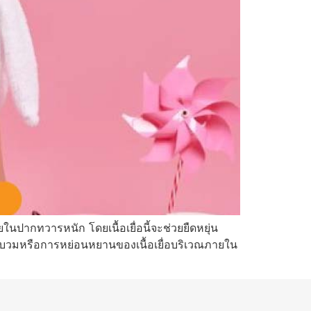
ปากทวารหนัก โดยเนื้อเยื่อนี้จะช่วยยืดหยุ่น
ารบวมหรือการหย่อนหยานของเนื้อเยื่อบริเวณภายใน