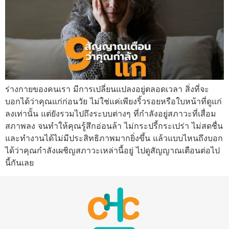
ร่างกายของคนเรา มีการเปลี่ยนแปลงอยู่ตลอดเวลา สิ่งที่จะ
บอกได้ว่าคุณแก่ก่อนวัย ไม่ใช่แค่เพียงริ้วรอยหรือใบหน้าที่ดูแก่
ลงเท่านั้น แต่ยังรวมไปถึงระบบต่างๆ ที่กำลังอยู่สภาวะที่เสื่อม
สภาพลง จนทำให้คุณรู้สึกอ่อนล้า ไม่กระปรี้กระเปร่า ไม่สดชื่น
และทำงานได้ไม่มีประสิทธิภาพมากยิ่งขึ้น แล้วแบบไหนถึงบอก
ได้ว่าคุณกำลังเผชิญสภาวะเหล่านี้อยู่ ไปดูสัญญาณเตือนต่อไป
นี้กันเลย