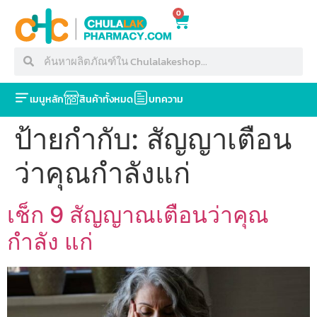
0
เมนูหลัก
สินค้าทั้งหมด
บทความ
ป้ายกำกับ:
สัญญาเตือน
ว่าคุณกำลังแก่
เช็ก 9 สัญญาณเตือนว่าคุณ
กำลัง แก่