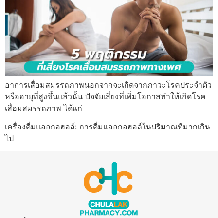
อาการเสื่อมสมรรถภาพนอกจากจะเกิดจากภาวะโรคประจำตัว
หรืออายุที่สูงขึ้นแล้วนั้น ปัจจัยเสี่ยงที่เพิ่มโอกาสทำให้เกิดโรค
เสื่อมสมรรถภาพ ได้แก่
เครื่องดื่มแอลกอฮอล์: การดื่มแอลกอฮอล์ในปริมาณที่มากเกิน
ไป