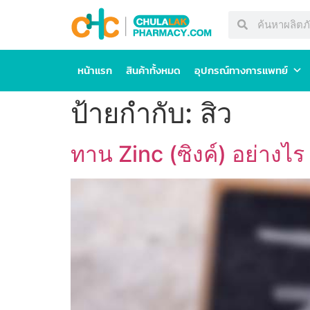
หน้าแรก
สินค้าทั้งหมด
อุปกรณ์ทางการแพทย์
ป้ายกำกับ:
สิว
ทาน Zinc (ซิงค์) อย่างไร