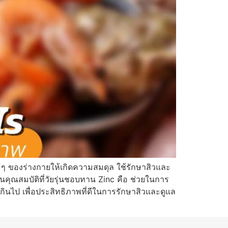
ง ๆ ของร่างกายให้เกิดความสมดุล ใช้รักษาสิวและ
ในคุณสมบัติที่วัยรุ่นชอบทาน Zinc คือ ช่วยในการ
กินไป เพื่อประสิทธิภาพที่ดีในการรักษาสิวและดูแล