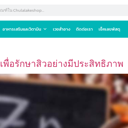
อาหารเสริมและวิตามิน
เวชสำอาง
ติดต่อเรา
เช็คเลขพัสดุ
 เพื่อรักษาสิวอย่างมีประสิทธิภาพ