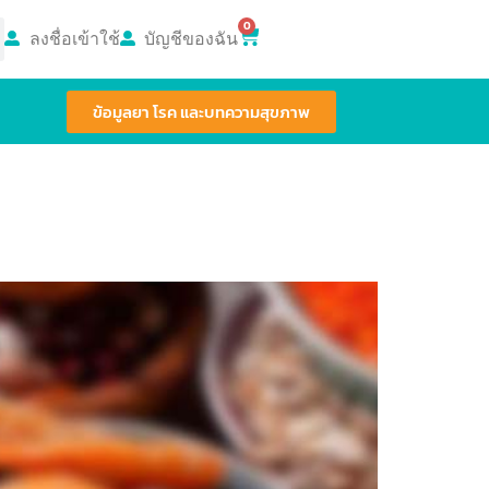
0
ลงชื่อเข้าใช้
บัญชีของฉัน
ข้อมูลยา โรค และบทความสุขภาพ