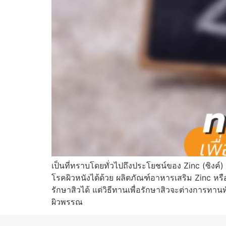
เป็นที่ทราบโดยทั่วไปถึงประโยชน์ของ Zinc (ซิงค
โรคผิวหนังได้ด้วย ผลิตภัณฑ์อาหารเสริม Zinc หรือ
รักษาสิวได้ แต่วิธีทานเพื่อรักษาสิวจะต่างการทา
ผิวพรรณ