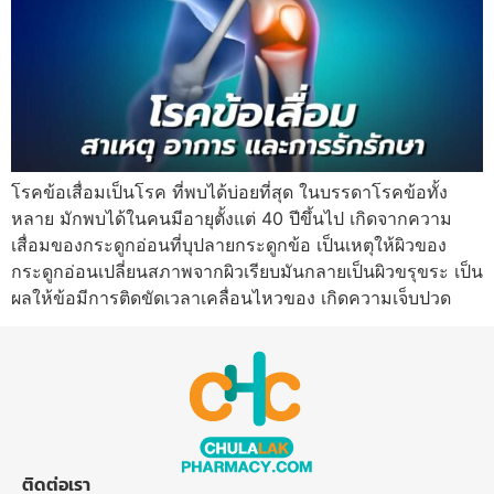
โรคข้อเสื่อมเป็นโรค ที่พบได้บ่อยที่สุด ในบรรดาโรคข้อทั้ง
หลาย มักพบได้ในคนมีอายุตั้งแต่ 40 ปีขึ้นไป เกิดจากความ
เสื่อมของกระดูกอ่อนที่บุปลายกระดูกข้อ เป็นเหตุให้ผิวของ
กระดูกอ่อนเปลี่ยนสภาพจากผิวเรียบมันกลายเป็นผิวขรุขระ เป็น
ผลให้ข้อมีการติดขัดเวลาเคลื่อนไหวของ เกิดความเจ็บปวด
ติดต่อเรา