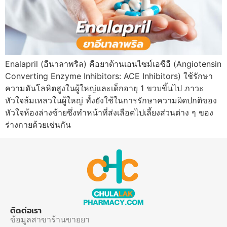
Enalapril (อีนาลาพริล) คือยาต้านเอนไซม์เอซีอี (Angiotensin
Converting Enzyme Inhibitors: ACE Inhibitors) ใช้รักษา
ความดันโลหิตสูงในผู้ใหญ่และเด็กอายุ 1 ขวบขึ้นไป ภาวะ
หัวใจล้มเหลวในผู้ใหญ่ ทั้งยังใช้ในการรักษาความผิดปกติของ
หัวใจห้องล่างซ้ายซึ่งทำหน้าที่ส่งเลือดไปเลี้ยงส่วนต่าง ๆ ของ
ร่างกายด้วยเช่นกัน
ติดต่อเรา
ข้อมูลสาขาร้านขายยา