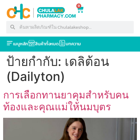
0
เมนูหลัก
สินค้าทั้งหมด
บทความ
ป้ายกำกับ:
เดลิต้อน
(Dailyton)
การเลือกทานยาคุมสำหรับคน
ท้องและคุณแม่ให้นมบุตร