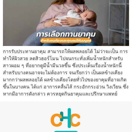
การรับประทานยาคุม สามารถให้ผลพลอยได้ ไม่ว่าจะเป็น การ
ทำให้ผิวสวย ลดสิวฮอร์โมน ไปจนกระทั่งเพิ่มน้ำหนักสำหรับ
สาวผอม ๆ ที่อยากดูมีน้ำมีนวลขึ้น ซึ่งประเด็นเรื่องน้ำหนักนี้
สำหรับบางคนอาจจะไม่ต้องการ จนเรียกว่า เป็นผลข้างเคียง
มากกว่าผลพลอยได้ ผลข้างเคียงโดยทั่วไปของยาคุมที่อาจเกิด
ขึ้นในบางคน ได้แก่ อาการคลื่นไส้ กระอักกระอ่วน วิงเวียน ซึ่ง
หากมีอาการดังกล่าว ควรหยุดกินยาคุมและปรึกษาแพทย์