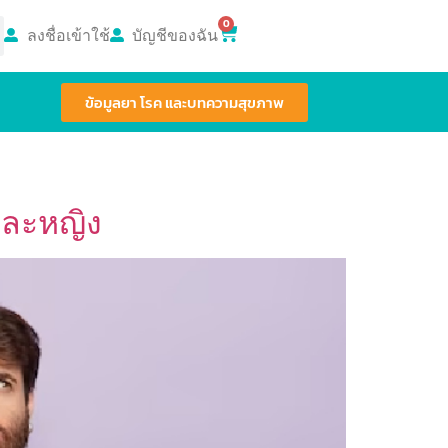
0
ลงชื่อเข้าใช้
บัญชีของฉัน
ข้อมูลยา โรค และบทความสุขภาพ
และหญิง