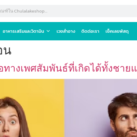
อาหารเสริมและวิตามิน
เวชสำอาง
ติดต่อเรา
เช็คเลขพัสดุ
อน
ทางเพศสัมพันธ์ที่เกิดได้ทั้งชาย