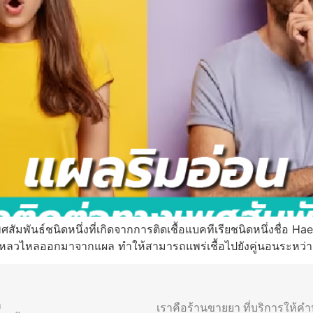
มพันธ์ชนิดหนึ่งที่เกิดจากการติดเชื้อแบคทีเรียชนิดหนึ่งชื่อ Ha
งเหลวไหลออกมาจากแผล ทำให้สามารถแพร่เชื้อไปยังคู่นอนระหว่าง
า
เราคือร้านขายยา ที่บริการให้ค