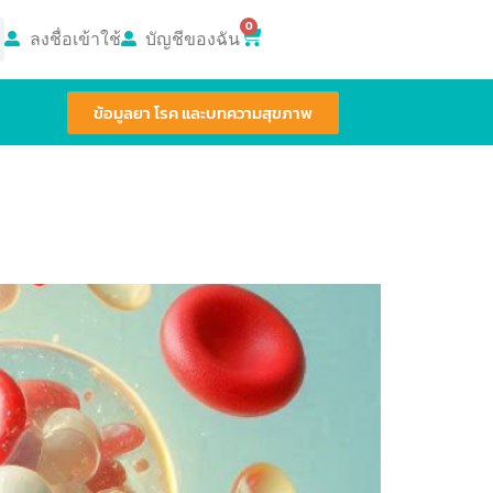
0
ลงชื่อเข้าใช้
บัญชีของฉัน
ข้อมูลยา โรค และบทความสุขภาพ