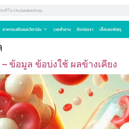
อาหารเสริมและวิตามิน
เวชสำอาง
ติดต่อเรา
เช็คเลขพัสดุ
ล
 ข้อมูล ข้อบ่งใช้ ผลข้างเคียง