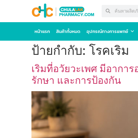
หน้าแรก
สินค้าทั้งหมด
อุปกรณ์ทางการแพทย์
ป้ายกำกับ:
โรคเริม
เริมที่อวัยวะเพศ มีอาการ
รักษา และการป้องกัน