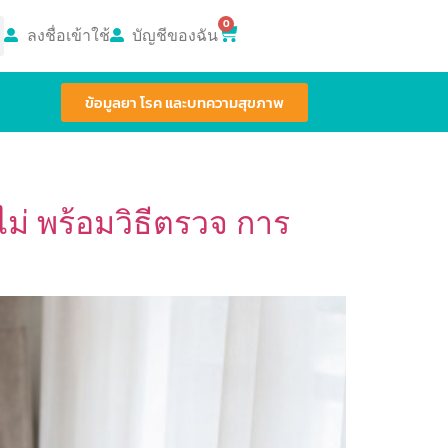
0
ลงชื่อเข้าใช้
บัญชีของฉัน
ข้อมูลยา โรค และบทความสุขภาพ
ไม่ พร้อมวิธีตรวจ การ