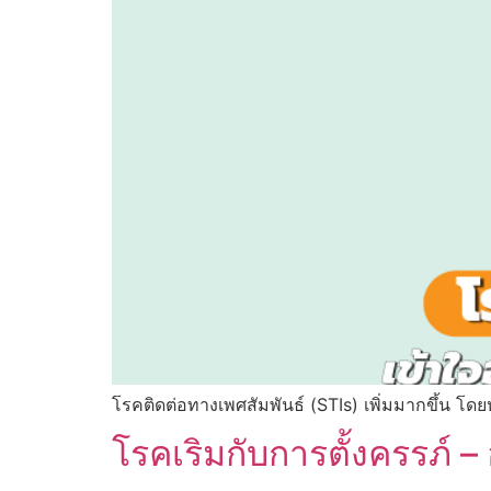
โรคติดต่อทางเพศสัมพันธ์ (STIs) เพิ่มมากขึ้น โดย
โรคเริมกับการตั้งครรภ์ 