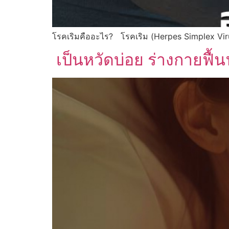
โรคเริมคืออะไร? โรคเริม (Herpes Simplex Vir
เป็นหวัดบ่อย ร่างกายฟื้น