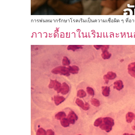
การพ่นหมากรักษาโรคเริมเป็นความเชื่อผิด ๆ ที่อา
ภาวะดื้อยาในเริมและหน