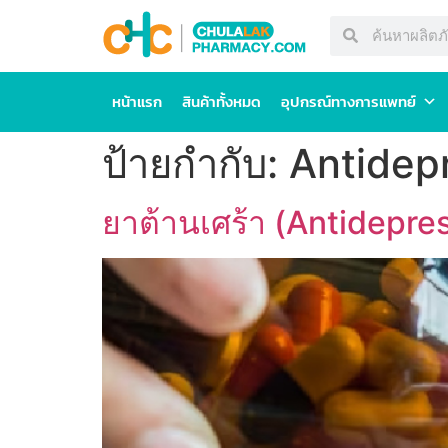
หน้าแรก
สินค้าทั้งหมด
อุปกรณ์ทางการแพทย์
ป้ายกำกับ:
Antidep
ยาต้านเศร้า (Antidepres