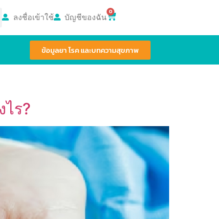
0
ลงชื่อเข้าใช้
บัญชีของฉัน
ข้อมูลยา โรค และบทความสุขภาพ
างไร?