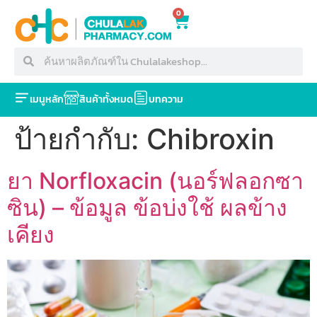
0
เมนูหลัก
สินค้าทั้งหมด
บทความ
ป้ายกำกับ:
Chibroxin
ยา Norfloxacin (นอร์ฟลอกซา
ซิน) – ข้อมูล ข้อบ่งใช้ ผลข้าง
เคียง