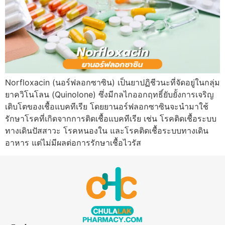
Norfloxacin (นอร์ฟลอกซาซิน) เป็นยาปฏิชีวนะที่จัดอยู่ในกลุ่ม
ยาควิโนโลน (Quinolone) ซึ่งมีกลไกออกฤทธิ์ยับยั้งการเจริญ
เติบโตของเชื้อแบคทีเรีย โดยยานอร์ฟลอกซาซินจะนำมาใช้
รักษาโรคที่เกิดจากการติดเชื้อแบคทีเรีย เช่น โรคติดเชื้อระบบ
ทางเดินปัสสาวะ โรคหนองใน และโรคติดเชื้อระบบทางเดิน
อาหาร แต่ไม่มีผลต่อการรักษาเชื้อไวรัส