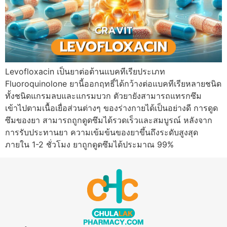
Levofloxacin เป็นยาต่อต้านแบคทีเรียประเภท
Fluoroquinolone ยานี้ออกฤทธิ์ได้กว้างต่อแบคทีเรียหลายชนิด
ทั้งชนิดแกรมลบและแกรมบวก ตัวยายังสามารถแทรกซึม
เข้าไปตามเนื้อเยื่อส่วนต่างๆ ของร่างกายได้เป็นอย่างดี การดูด
ซึมของยา สามารถถูกดูดซึมได้รวดเร็วและสมบูรณ์ หลังจาก
การรับประทานยา ความเข้มข้นของยาขึ้นถึงระดับสูงสุด
ภายใน 1-2 ชั่วโมง ยาถูกดูดซึมได้ประมาณ 99%