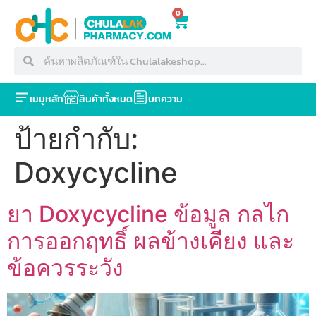
0
เมนูหลัก
สินค้าทั้งหมด
บทความ
ป้ายกำกับ:
Doxycycline
ยา Doxycycline ข้อมูล กลไก
การออกฤทธิ์ ผลข้างเคียง และ
ข้อควรระวัง