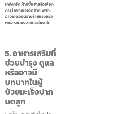
เคร่งครัด ห้ามซื้อยาหรือเลือก
การรักษาเองเด็ดขาด เพราะ
อาจเกิดอันตรายร้ายแรงหรือ
ผลข้างเคียงจากการใช้ยาได้
5. อาหารเสริมที่
ช่วยบำรุง ดูแล
หรืออาจมี
บทบาทในผู้
ป่วยมะเร็งปาก
มดลูก
การใช้อาหารเสริมในผู้ป่วย