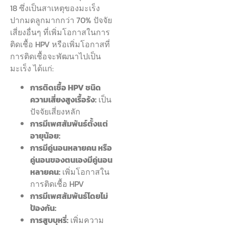
18 ซึ่งเป็นสาเหตุของมะเร็ง
ปากมดลูกมากกว่า 70% ปัจจัย
เสี่ยงอื่นๆ ที่เพิ่มโอกาสในการ
ติดเชื้อ HPV หรือเพิ่มโอกาสที่
การติดเชื้อจะพัฒนาไปเป็น
มะเร็ง ได้แก่:
การติดเชื้อ HPV ชนิด
ความเสี่ยงสูงเรื้อรัง:
เป็น
ปัจจัยเสี่ยงหลัก
การมีเพศสัมพันธ์ตั้งแต่
อายุน้อย:
การมีคู่นอนหลายคน หรือ
คู่นอนของตนเองมีคู่นอน
หลายคน:
เพิ่มโอกาสใน
การติดเชื้อ HPV
การมีเพศสัมพันธ์โดยไม่
ป้องกัน:
การสูบบุหรี่:
เพิ่มความ