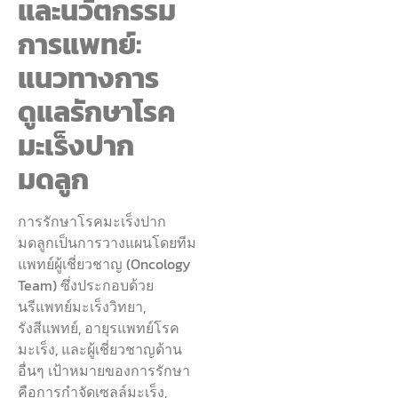
และนวัตกรรม
การแพทย์:
แนวทางการ
ดูแลรักษาโรค
มะเร็งปาก
มดลูก
การรักษาโรคมะเร็งปาก
มดลูกเป็นการวางแผนโดยทีม
แพทย์ผู้เชี่ยวชาญ (Oncology
Team) ซึ่งประกอบด้วย
นรีแพทย์มะเร็งวิทยา,
รังสีแพทย์, อายุรแพทย์โรค
มะเร็ง, และผู้เชี่ยวชาญด้าน
อื่นๆ เป้าหมายของการรักษา
คือการกำจัดเซลล์มะเร็ง,