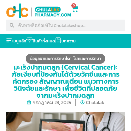
0
เมนูหลัก
สินค้าทั้งหมด
บทความ
ข้อมูลยาและการรักษาโรค
,
โรคและการรักษา
มะเร็งปากมดลูก (Cervical Cancer):
ภัยเงียบที่ป้องกันได้ด้วยวัคซีนและการ
คัดกรอง สัญญาณเตือน แนวทางการ
วินิจฉัยและรักษา เพื่อชีวิตที่ปลอดภัย
จากมะเร็งปากมดลูก
กรกฎาคม 23, 2025
Chulalak