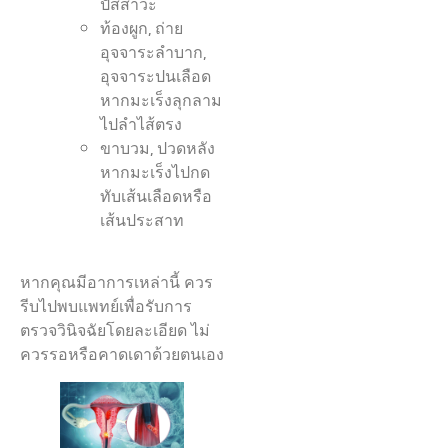
ปัสสาวะ
ท้องผูก, ถ่าย
อุจจาระลำบาก,
อุจจาระปนเลือด
หากมะเร็งลุกลาม
ไปลำไส้ตรง
ขาบวม, ปวดหลัง
หากมะเร็งไปกด
ทับเส้นเลือดหรือ
เส้นประสาท
หากคุณมีอาการเหล่านี้ ควร
รีบไปพบแพทย์เพื่อรับการ
ตรวจวินิจฉัยโดยละเอียด ไม่
ควรรอหรือคาดเดาด้วยตนเอง