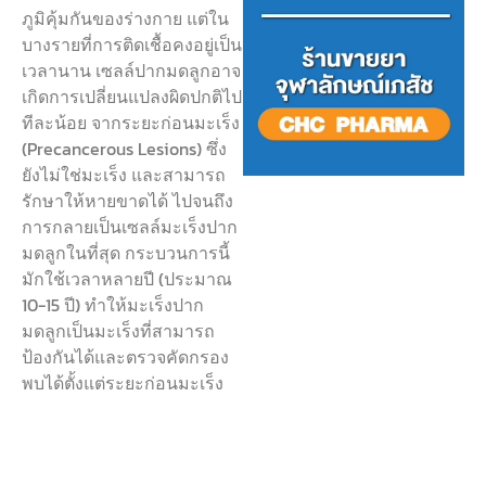
ภูมิคุ้มกันของร่างกาย แต่ใน
บางรายที่การติดเชื้อคงอยู่เป็น
เวลานาน เซลล์ปากมดลูกอาจ
เกิดการเปลี่ยนแปลงผิดปกติไป
ทีละน้อย จากระยะก่อนมะเร็ง
(Precancerous Lesions) ซึ่ง
ยังไม่ใช่มะเร็ง และสามารถ
รักษาให้หายขาดได้ ไปจนถึง
การกลายเป็นเซลล์มะเร็งปาก
มดลูกในที่สุด กระบวนการนี้
มักใช้เวลาหลายปี (ประมาณ
10-15 ปี) ทำให้มะเร็งปาก
มดลูกเป็นมะเร็งที่สามารถ
ป้องกันได้และตรวจคัดกรอง
พบได้ตั้งแต่ระยะก่อนมะเร็ง