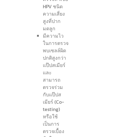
HPV ชนิด
ความเสี่ยง
สูงที่ปาก
มดลูก
มีความไว
ในการตรวจ
พบเซลล์ผิด
ปกติสูงกว่า
แป๊ปสเมียร์
และ
สามารถ
ตรวจร่วม
กับแป๊ปส
เมียร์ (Co-
testing)
หรือใช้
เป็นการ
ตรวจเบื้อง