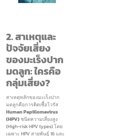
2. สาเหตุและ
ปัจจัยเสี่ยง
ของมะเร็งปาก
มดลูก: ใครคือ
กลุ่มเสี่ยง?
สาเหตุหลักของมะเร็งปาก
มดลูกคือการติดเชื้อไวรัส
Human Papillomavirus
(HPV)
ชนิดความเสี่ยงสูง
(High-risk HPV types) โดย
เฉพาะ HPV สายพันธุ์ 16 และ