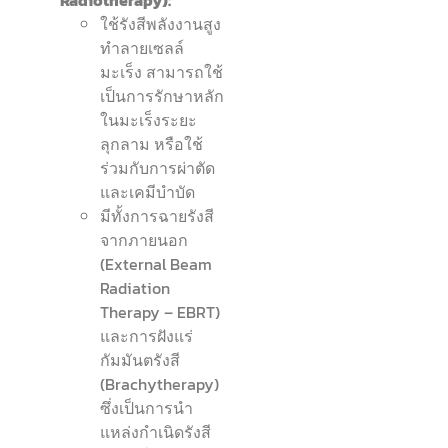
ใช้รังสีพลังงานสูง
ทำลายเซลล์
มะเร็ง สามารถใช้
เป็นการรักษาหลัก
ในมะเร็งระยะ
ลุกลาม หรือใช้
ร่วมกับการผ่าตัด
และเคมีบำบัด
มีทั้งการฉายรังสี
จากภายนอก
(External Beam
Radiation
Therapy – EBRT)
และการฝังแร่
กัมมันตรังสี
(Brachytherapy)
ซึ่งเป็นการนำ
แหล่งกำเนิดรังสี