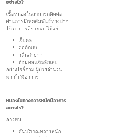
อย่างไร?
เชื้อหนองในสามารถติดต่อ
ผ่านการมีเพศสัมพันธ์ทางปาก
ได้ อาการที่อาจพบ ได้แก่
เจ็บคอ
คออักเสบ
กลืนลำบาก
ต่อมทอนซิลอักเสบ
อย่างไรก็ตาม ผู้ป่วยจำนวน
มากไม่มีอาการ
หนองในทางทวารหนักมีอาการ
อย่างไร?
อาจพบ
คันบริเวณทวารหนัก