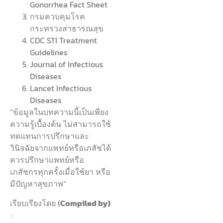
Gonorrhea Fact Sheet
กรมควบคุมโรค
กระทรวงสาธารณสุข
CDC STI Treatment
Guidelines
Journal of Infectious
Diseases
Lancet Infectious
Diseases
“ข้อมูลในบทความนี้เป็นเพียง
ความรู้เบื้องต้น ไม่สามารถใช้
ทดแทนการปรึกษาและ
วินิจฉัยจากแพทย์หรือเภสัชได้
ควรปรึกษาแพทย์หรือ
เภสัชกรทุกครั้งเมื่อใช้ยา หรือ
มีปัญหาสุขภาพ”
เรียบเรียงโดย (
Compiled by)
: