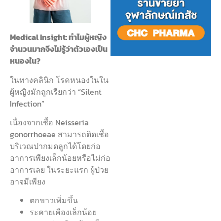
Medical Insight:
ทำไมผู้หญิง
จำนวนมากจึงไม่รู้ว่าตัวเองเป็น
หนองใน?
ในทางคลินิก โรคหนองในใน
ผู้หญิงมักถูกเรียกว่า “Silent
Infection”
เนื่องจากเชื้อ Neisseria
gonorrhoeae สามารถติดเชื้อ
บริเวณปากมดลูกได้โดยก่อ
อาการเพียงเล็กน้อยหรือไม่ก่อ
อาการเลย ในระยะแรก ผู้ป่วย
อาจมีเพียง
ตกขาวเพิ่มขึ้น
ระคายเคืองเล็กน้อย