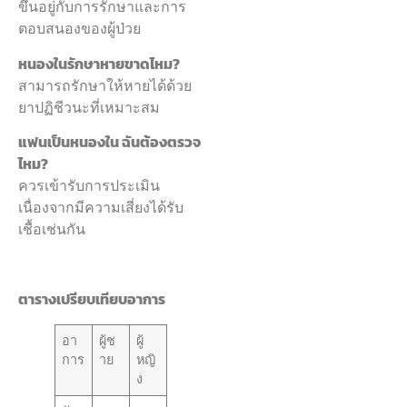
ขึ้นอยู่กับการรักษาและการ
ตอบสนองของผู้ป่วย
หนองในรักษาหายขาดไหม?
สามารถรักษาให้หายได้ด้วย
ยาปฏิชีวนะที่เหมาะสม
แฟนเป็นหนองใน ฉันต้องตรวจ
ไหม?
ควรเข้ารับการประเมิน
เนื่องจากมีความเสี่ยงได้รับ
เชื้อเช่นกัน
ตารางเปรียบเทียบอาการ
อา
ผู้ช
ผู้
การ
าย
หญิ
ง