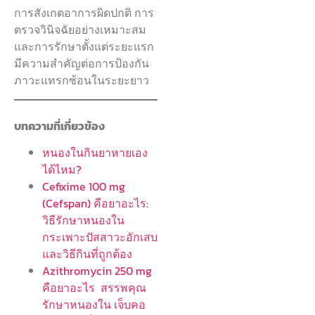
การสังเกตอาการผิดปกติ การ
ตรวจวินิจฉัยอย่างเหมาะสม
และการรักษาตั้งแต่ระยะแรก
มีความสำคัญต่อการป้องกัน
ภาวะแทรกซ้อนในระยะยาว
บทความที่เกี่ยวข้อง
หนองในกินยาหายเอง
ได้ไหม?
Cefixime 100 mg
(Cefspan) คือยาอะไร:
วิธีรักษาหนองใน
กระเพาะปัสสาวะอักเสบ
และวิธีกินที่ถูกต้อง
Azithromycin 250 mg
คือยาอะไร สรรพคุณ
รักษาหนองใน เจ็บคอ