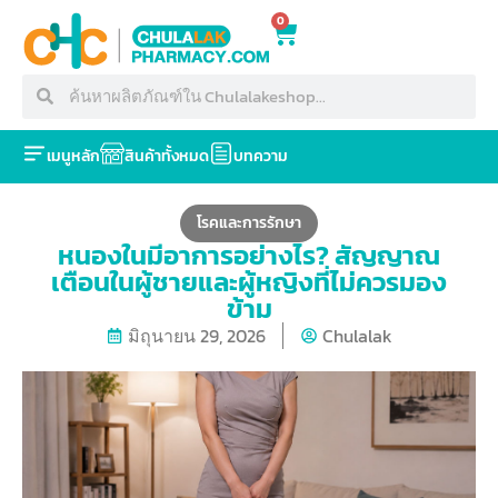
0
เมนูหลัก
สินค้าทั้งหมด
บทความ
โรคและการรักษา
หนองในมีอาการอย่างไร? สัญญาณ
เตือนในผู้ชายและผู้หญิงที่ไม่ควรมอง
ข้าม
มิถุนายน 29, 2026
Chulalak