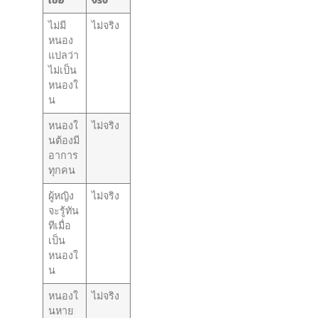
ไม่มี
ไม่จริง
หนอง
แปลว่า
ไม่เป็น
หนองใ
น
หนองใ
ไม่จริง
นต้องมี
อาการ
ทุกคน
ผู้หญิง
ไม่จริง
จะรู้ทัน
ทีเมื่อ
เป็น
หนองใ
น
หนองใ
ไม่จริง
นหาย