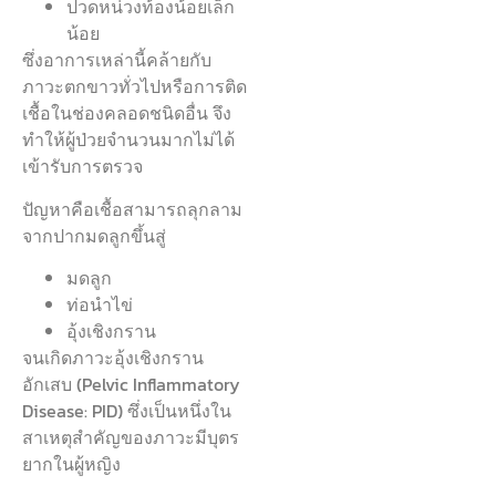
ปวดหน่วงท้องน้อยเล็ก
น้อย
ซึ่งอาการเหล่านี้คล้ายกับ
ภาวะตกขาวทั่วไปหรือการติด
เชื้อในช่องคลอดชนิดอื่น จึง
ทำให้ผู้ป่วยจำนวนมากไม่ได้
เข้ารับการตรวจ
ปัญหาคือเชื้อสามารถลุกลาม
จากปากมดลูกขึ้นสู่
มดลูก
ท่อนำไข่
อุ้งเชิงกราน
จนเกิดภาวะอุ้งเชิงกราน
อักเสบ (Pelvic Inflammatory
Disease: PID) ซึ่งเป็นหนึ่งใน
สาเหตุสำคัญของภาวะมีบุตร
ยากในผู้หญิง