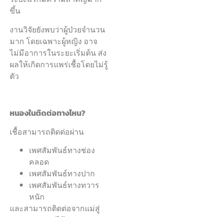
ขึ้น
งานวิจัยยังพบว่าผู้ป่วยจำนวน
มาก โดยเฉพาะผู้หญิง อาจ
ไม่มีอาการในระยะเริ่มต้น ส่ง
ผลให้เกิดการแพร่เชื้อโดยไม่รู้
ตัว
หนองในติดต่อทางไหน?
เชื้อสามารถติดต่อผ่าน
เพศสัมพันธ์ทางช่อง
คลอด
เพศสัมพันธ์ทางปาก
เพศสัมพันธ์ทางทวาร
หนัก
และสามารถติดต่อจากแม่สู่