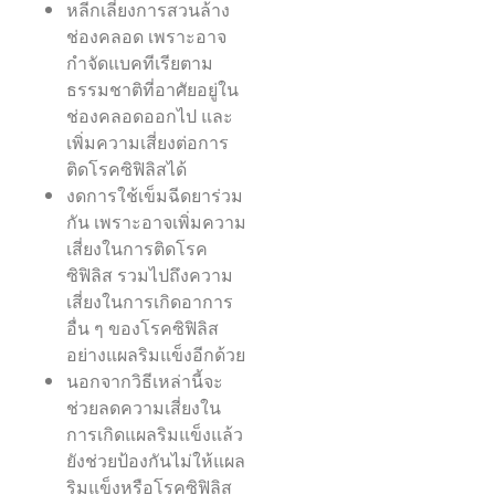
หลีกเลี่ยงการสวนล้าง
ช่องคลอด เพราะอาจ
กำจัดแบคทีเรียตาม
ธรรมชาติที่อาศัยอยู่ใน
ช่องคลอดออกไป และ
เพิ่มความเสี่ยงต่อการ
ติดโรคซิฟิลิสได้
งดการใช้เข็มฉีดยาร่วม
กัน เพราะอาจเพิ่มความ
เสี่ยงในการติดโรค
ซิฟิลิส รวมไปถึงความ
เสี่ยงในการเกิดอาการ
อื่น ๆ ของโรคซิฟิลิส
อย่างแผลริมแข็งอีกด้วย
นอกจากวิธีเหล่านี้จะ
ช่วยลดความเสี่ยงใน
การเกิดแผลริมแข็งแล้ว
ยังช่วยป้องกันไม่ให้แผล
ริมแข็งหรือโรคซิฟิลิส