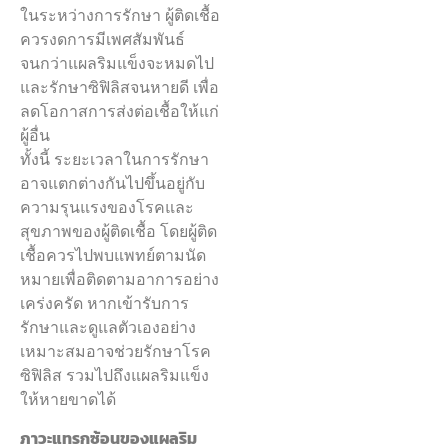
ในระหว่างการรักษา ผู้ติดเชื้อ
ควรงดการมีเพศสัมพันธ์
จนกว่าแผลริมแข็งจะหมดไป
และรักษาซิฟิลิสจนหายดี เพื่อ
ลดโอกาสการส่งต่อเชื้อให้แก่
ผู้อื่น
ทั้งนี้ ระยะเวลาในการรักษา
อาจแตกต่างกันไปขึ้นอยู่กับ
ความรุนแรงของโรคและ
สุขภาพของผู้ติดเชื้อ โดยผู้ติด
เชื้อควรไปพบแพทย์ตามนัด
หมายเพื่อติดตามอาการอย่าง
เคร่งครัด หากเข้ารับการ
รักษาและดูแลตัวเองอย่าง
เหมาะสมอาจช่วยรักษาโรค
ซิฟิลิส รวมไปถึงแผลริมแข็ง
ให้หายขาดได้
ภาวะแทรกซ้อนของแผลริม