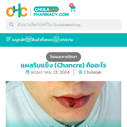
0
เมนูหลัก
สินค้าทั้งหมด
บทความ
โรคและการรักษา
แผลริมแข็ง (Chancre) คืออะไร
พฤษภาคม 23, 2024
Chulalak