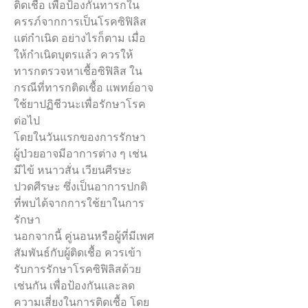
ติดเชื้อ เพื่อป้องกันทารกใน
ครรภ์จากการเป็นโรคซิฟิลิส
แต่กำเนิด อย่างไรก็ตาม เมื่อ
ให้กำเนิดบุตรแล้ว ควรให้
ทารกตรวจหาเชื้อซิฟิลิส ใน
กรณีที่ทารกติดเชื้อ แพทย์อาจ
ใช้ยาปฏิชีวนะเพื่อรักษาโรค
ต่อไป
โดยในวันแรกของการรักษา
ผู้ป่วยอาจมีอาการต่าง ๆ เช่น
มีไข้ หนาวสั่น เวียนศีรษะ
ปวดศีรษะ ซึ่งเป็นอาการปกติ
ที่พบได้จากการใช้ยาในการ
รักษา
นอกจากนี้ คู่นอนหรือผู้ที่มีเพศ
สัมพันธ์กับผู้ติดเชื้อ ควรเข้า
รับการรักษาโรคซิฟิลิสด้วย
เช่นกัน เพื่อป้องกันและลด
ความเสี่ยงในการติดเชื้อ โดย