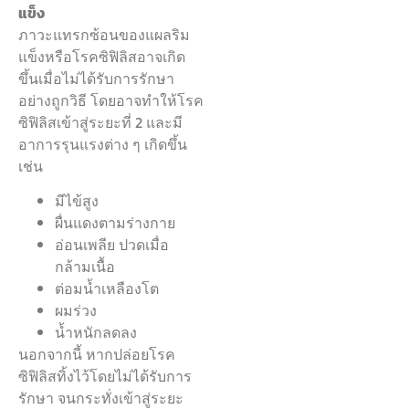
แข็ง
ภาวะแทรกซ้อนของแผลริม
แข็งหรือโรคซิฟิลิสอาจเกิด
ขึ้นเมื่อไม่ได้รับการรักษา
อย่างถูกวิธี โดยอาจทำให้โรค
ซิฟิลิสเข้าสู่ระยะที่ 2 และมี
อาการรุนแรงต่าง ๆ เกิดขึ้น
เช่น
มีไข้สูง
ผื่นแดงตามร่างกาย
อ่อนเพลีย ปวดเมื่อ
กล้ามเนื้อ
ต่อมน้ำเหลืองโต
ผมร่วง
น้ำหนักลดลง
นอกจากนี้ หากปล่อยโรค
ซิฟิลิสทิ้งไว้โดยไม่ได้รับการ
รักษา จนกระทั่งเข้าสู่ระยะ