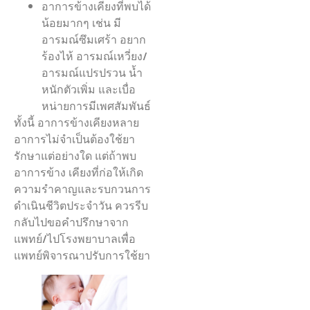
อาการข้างเคียงที่พบได้
น้อยมากๆ เช่น มี
อารมณ์ซึมเศร้า อยาก
ร้องไห้ อารมณ์เหวี่ยง/
อารมณ์แปรปรวน น้ำ
หนักตัวเพิ่ม และเบื่อ
หน่ายการมีเพศสัมพันธ์
ทั้งนี้ อาการข้างเคียงหลาย
อาการไม่จำเป็นต้องใช้ยา
รักษาแต่อย่างใด แต่ถ้าพบ
อาการข้าง เคียงที่ก่อให้เกิด
ความรำคาญและรบกวนการ
ดำเนินชีวิตประจำวัน ควรรีบ
กลับไปขอคำปรึกษาจาก
แพทย์/ไปโรงพยาบาลเพื่อ
แพทย์พิจารณาปรับการใช้ยา