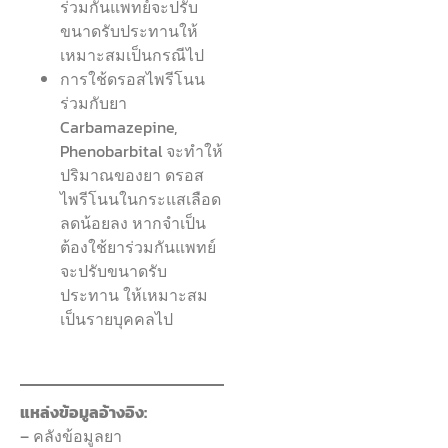
ร่วมกันแพทย์จะปรับ
ขนาดรับประทานให้
เหมาะสมเป็นกรณีไป
การใช้ดรอสไพรีโนน
ร่วมกับยา
Carbamazepine,
Phenobarbital จะทำให้
ปริมาณของยา ดรอส
ไพรีโนนในกระแสเลือด
ลดน้อยลง หากจำเป็น
ต้องใช้ยาร่วมกันแพทย์
จะปรับขนาดรับ
ประทาน ให้เหมาะสม
เป็นรายบุคคลไป
แหล่งข้อมูลอ้างอิง:
– คลังข้อมูลยา