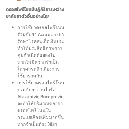
ดรอสไพรีโนนมีปฏิกิริยาระหว่าง
ยากับยาตัวอื่นอย่างไร?
การใช้ยาดรอสไพรีโนน
ร่วมกับยา Acitretin (ยา
รักษาโรคสะเก็ดเงิน) จะ
ทำให้ประสิทธิภาพการ
คุมกำเนิดด้อยลงไป
หากไม่มีความจำเป็น
ใดๆควรหลีกเลี่ยงการ
ใช้ยาร่วมกัน
การใช้ยาดรอสไพรีโนน
ร่วมกับยาต้านไวรัส
Atazanivir, Boceprevir
จะทำให้ปริมาณของยา
ดรอสไพรีโนนใน
กระแสเลือดเพิ่มมากขึ้น
หากจำเป็นต้องใช้ยา