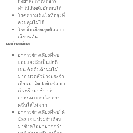
ถึงยาคุมกำเนิดอาจ
ทำให้เกิดตับอักเสบได้
โรคความดันโลหิตสูงที่
ควบคุมไม่ได้
โรคลิ่มเลือดอุดตันแบบ
เฉียบพลัน
ผลข้างเคียง
อาการข้างเคียงที่พบ
บ่อยและถือเป็นปกติ:
เช่น คัดตึงเต้านมไม่
มาก ปวดหัวบ้างประจำ
เดือนมาผิดปกติ เช่น มา
เร็วหรือมาช้ากว่า
กำหนด และมีอาการ
คลื่นไส้ไม่มาก
อาการข้างเคียงที่พบได้
น้อย เช่น ประจำเดือน
มาช้าหรือมามากกว่า