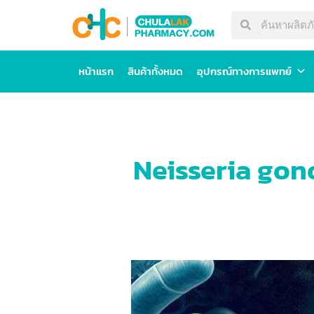
หน้าแรก
สินค้าทั้งหมด
อุปกรณ์ทางการแพทย์
Neisseria gonor