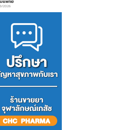
พบแพทย์
8/2026