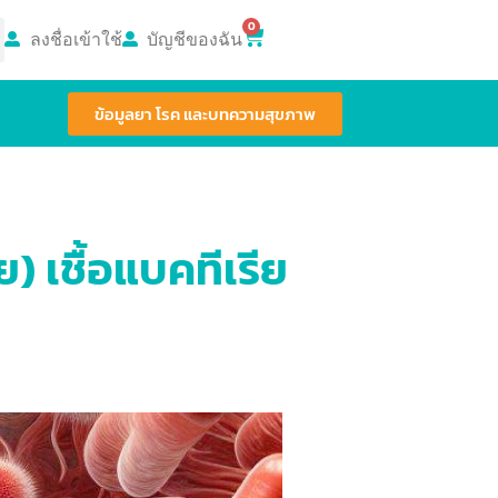
0
ลงชื่อเข้าใช้
บัญชีของฉัน
ข้อมูลยา โรค และบทความสุขภาพ
) เชื้อแบคทีเรีย