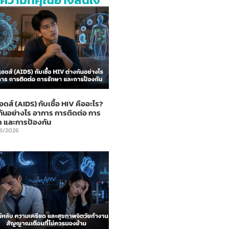
อดส์ (AIDS) กับเชื้อ HIV คืออะไร?
กันอย่างไร อาการ การติดต่อ การ
า และการป้องกัน
8/2026