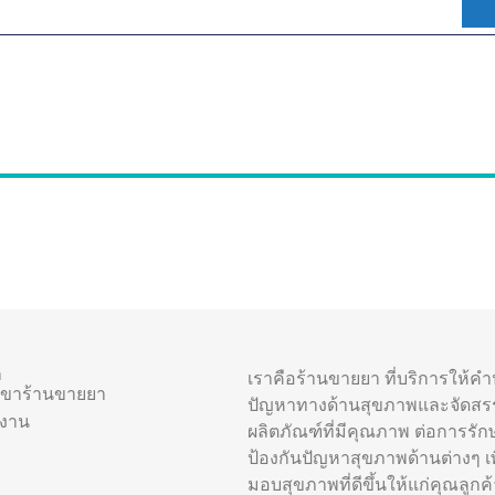
า
เราคือร้านขายยา ที่บริการให้ค
าขาร้านขายยา
ปัญหาทางด้านสุขภาพและจัดสร
รงาน
ผลิตภัณฑ์ที่มีคุณภาพ ต่อการรัก
ป้องกันปัญหาสุขภาพด้านต่างๆ เพื
มอบสุขภาพที่ดีขึ้นให้แก่คุณลูกค้