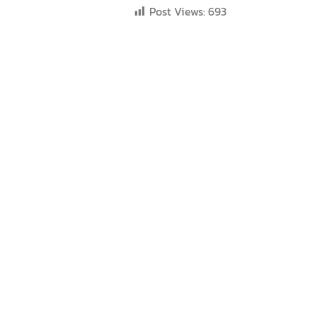
Post Views:
693