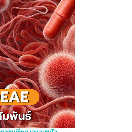
ความที่คุณอาจสนใจ