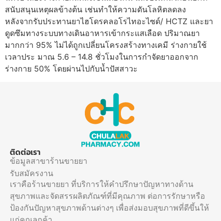
สนับสนุนเหตุผลข้างต้น เช่นทำให้ความดันโลหิตลดลง
หลังจากรับประทานยาไฮโดรคลอโรไทอะไซด์/ HCTZ และยา
ดูดซึมทางระบบทางเดินอาหารเข้ากระแสเลือด ปริมาณยา
มากกว่า 95% ไม่ได้ถูกเปลี่ยนโครงสร้างทางเคมี ร่างกายใช้
เวลาประ มาณ 5.6 – 14.8 ชั่วโมงในการกำจัดยาออกจาก
ร่างกาย 50% โดยผ่านไปกับน้ำปัสสาวะ
ติดต่อเรา
ข้อมูลสาขาร้านขายยา
รับสมัครงาน
เราคือร้านขายยา ที่บริการให้คำปรึกษาปัญหาทางด้าน
สุขภาพและจัดสรรผลิตภัณฑ์ที่มีคุณภาพ ต่อการรักษาหรือ
ป้องกันปัญหาสุขภาพด้านต่างๆ เพื่อส่งมอบสุขภาพที่ดีขึ้นให้
แก่คุณลูกค้า