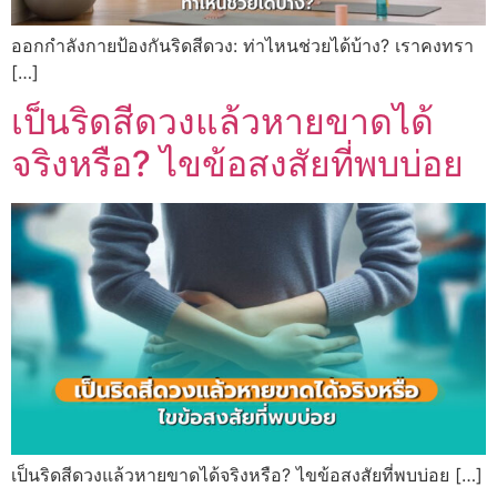
ออกกำลังกายป้องกันริดสีดวง: ท่าไหนช่วยได้บ้าง? เราคงทรา
[…]
เป็นริดสีดวงแล้วหายขาดได้
จริงหรือ? ไขข้อสงสัยที่พบบ่อย
เป็นริดสีดวงแล้วหายขาดได้จริงหรือ? ไขข้อสงสัยที่พบบ่อย […]