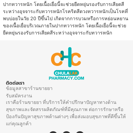
ปากทวารหนัก โดยเนื้อเยื่อนี้จะช่วยยืดหยุ่นรองรับการเสียดสี
ระหว่างอุจจาระกับทวารหนักโรคริดสีดวงทวารหนักเป็นโรคที่
พบบ่อยในวัย 20 ปีขึ้นไป เกิดจากการบวมหรือการหย่อนหยาน
ของเนื้อเยื่อบริเวณภายในปากทวารหนัก โดยเนื้อเยื่อนี้จะช่วย
ยืดหยุ่นรองรับการเสียดสีระหว่างอุจจาระกับทวารหนัก
ติดต่อเรา
ข้อมูลสาขาร้านขายยา
รับสมัครงาน
เราคือร้านขายยา ที่บริการให้คำปรึกษาปัญหาทางด้าน
สุขภาพและจัดสรรผลิตภัณฑ์ที่มีคุณภาพ ต่อการรักษาหรือ
ป้องกันปัญหาสุขภาพด้านต่างๆ เพื่อส่งมอบสุขภาพที่ดีขึ้นให้
แก่คุณลูกค้า