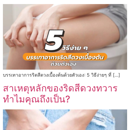
บรรเทาอาการริดสีดวงเบื้องต้นด้วยตัวเอง: 5 วิธีง่ายๆ ที่ […]
สาเหตุหลักของริดสีดวงทวาร
ทำไมคุณถึงเป็น?