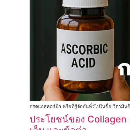
กรดแอสคอร์บิก หรือที่รู้จักกันทั่วไปในชื่อ วิตามินซ
ประโยชน์ของ Collagen 