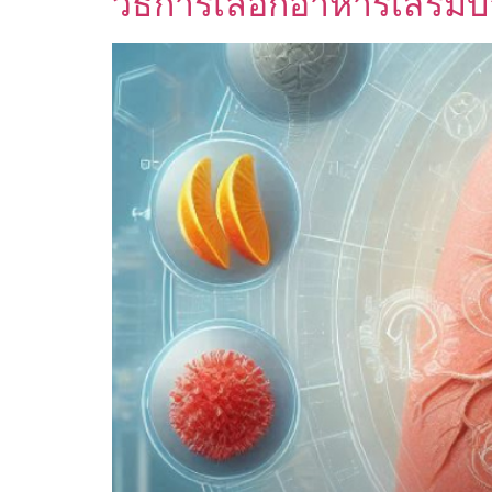
วิธีการเลือกอาหารเสริม