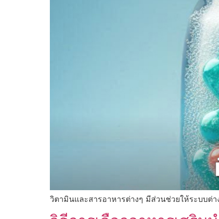
วิตามินและสารอาหารต่างๆ มีส่วนช่วยให้ระบบต่า