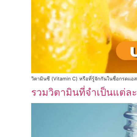
วิตามินซี (Vitamin C) หรือที่รู้จักกันในชื่อกรดแอ
รวมวิตามินที่จำเป็นแต่ล