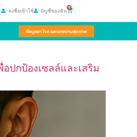
0
ลงชื่อเข้าใช้
บัญชีของฉัน
ข้อมูลยา โรค และบทความสุขภาพ
พื่อปกป้องเซลล์และเสริม