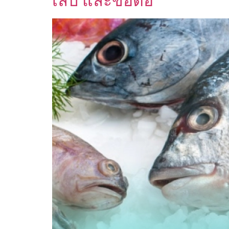
เล็บ และข้อต่อ