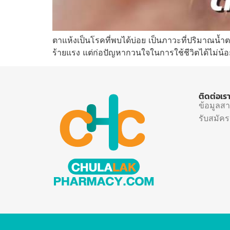
ตาแห้งเป็นโรคที่พบได้บ่อย เป็นภาวะที่ปริมาณน้ำ
ร้ายแรง แต่ก่อปัญหากวนใจในการใช้ชีวิตได้ไม่น้อย
ติดต่อเร
ข้อมูลส
รับสมัค