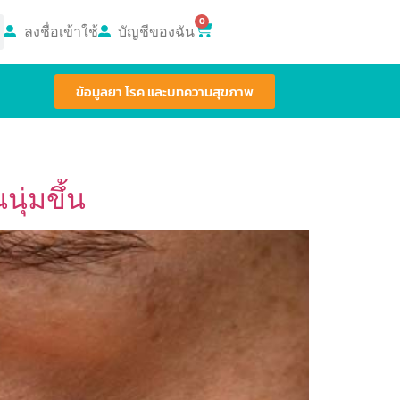
0
ลงชื่อเข้าใช้
บัญชีของฉัน
ข้อมูลยา โรค และบทความสุขภาพ
ุ่มขึ้น