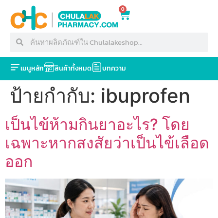
0
เมนูหลัก
สินค้าทั้งหมด
บทความ
ป้ายกำกับ:
ibuprofen
เป็นไข้ห้ามกินยาอะไร? โดย
เฉพาะหากสงสัยว่าเป็นไข้เลือด
ออก