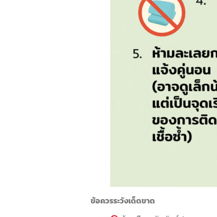
ข้อควรระวังเด็ดขาด