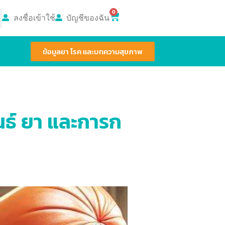
0
ลงชื่อเข้าใช้
บัญชีของฉัน
ข้อมูลยา โรค และบทความสุขภาพ
นธ์ ยา และการก