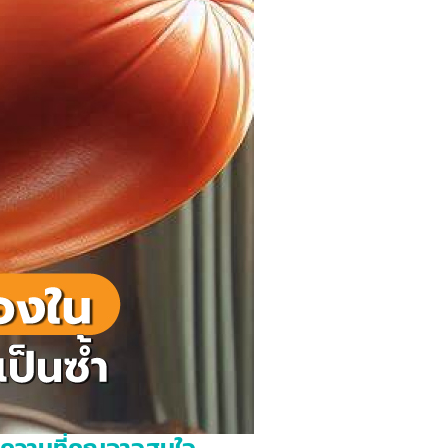
ความที่คุณอาจสนใจ