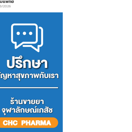
พบแพทย์
8/2026