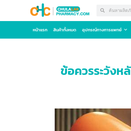
หน้าแรก
สินค้าทั้งหมด
อุปกรณ์ทางการแพทย์
ข้อควรระวังหล