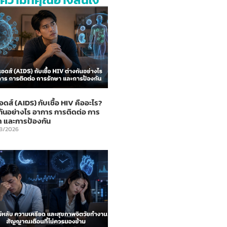
อดส์ (AIDS) กับเชื้อ HIV คืออะไร?
กันอย่างไร อาการ การติดต่อ การ
า และการป้องกัน
8/2026