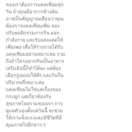
ของเราต้องการแคลเซียมทุก
วัน ถ้าคุณมีอาการข้างต้น
อาจเป็นสัญญาณเตือนว่าคุณ
ต้องการแคลเซียมเพิ่ม ลอง
ปรับพฤติกรรมการกิน ออก
กำลังกาย และรับแสงแดดให้
เพียงพอ เพื่อให้ร่างกายได้รับ
แคลเซียมอย่างเหมาะสม รวม
ถึงถ้าใครอยากกินเป็นอาหาร
เสริมอันนี้ก็ทำได้นะ แต่ต้อง
เลือกรูปแบบให้ดีๆ และกินใน
ปริมาณที่เหมาะสม
แคลเซียมไม่ใช่แค่เรื่องของ
กระดูก แต่เกี่ยวข้องกับ
สุขภาพโดยรวมของเรา การ
ดูแลตัวเองตั้งแต่วันนี้ จะช่วย
ให้เราแข็งแรงและมีชีวิตที่มี
คุณภาพไปอีกยาว ๆ