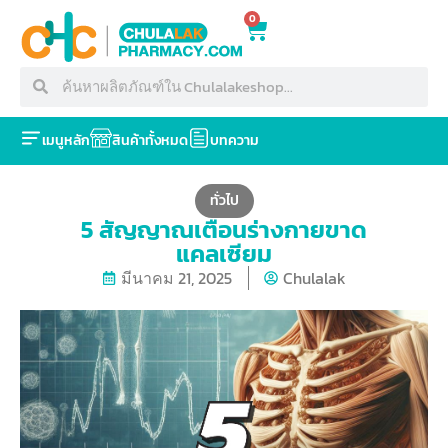
0
เมนูหลัก
สินค้าทั้งหมด
บทความ
ทั่วไป
5 สัญญาณเตือนร่างกายขาด
แคลเซียม
มีนาคม 21, 2025
Chulalak