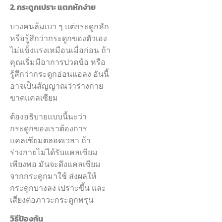
2. กระดูกเปราะ แตกหักง่าย
บางคนล้มเบา ๆ แต่กระดูกหัก
หรือรู้สึกว่ากระดูกของตัวเอง
ไม่แข็งแรงเหมือนเมื่อก่อน ถ้า
คุณเริ่มมีอาการปวดข้อ หรือ
รู้สึกว่ากระดูกอ่อนแอลง อันนี้
อาจเป็นสัญญาณว่าร่างกาย
ขาดแคลเซียม
ต้องอธิบายแบบนี้นะว่า
กระดูกของเราต้องการ
แคลเซียมตลอดเวลา ถ้า
ร่างกายไม่ได้รับแคลเซียม
เพียงพอ มันจะดึงแคลเซียม
จากกระดูกมาใช้ ส่งผลให้
กระดูกบางลง เปราะขึ้น และ
เสี่ยงต่อภาวะกระดูกพรุน
วิธีป้องกัน